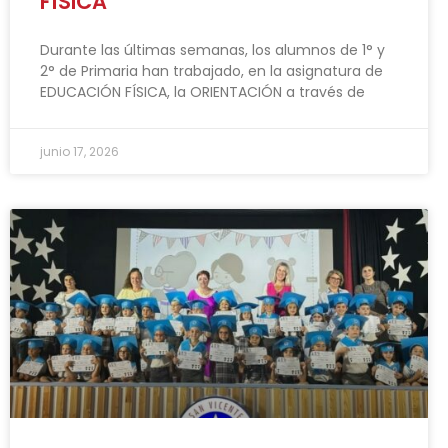
FÍSICA
Durante las últimas semanas, los alumnos de 1° y
2° de Primaria han trabajado, en la asignatura de
EDUCACIÓN FÍSICA, la ORIENTACIÓN a través de
junio 17, 2026