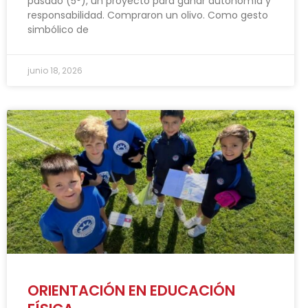
pasado (5°), un proyecto para ganar autonomía y
responsabilidad. Compraron un olivo. Como gesto
simbólico de
junio 18, 2026
ORIENTACIÓN EN EDUCACIÓN