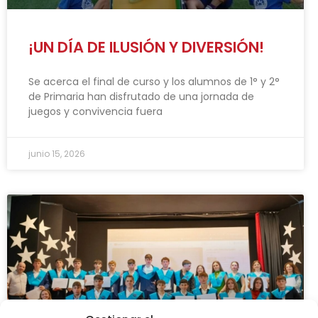
¡UN DÍA DE ILUSIÓN Y DIVERSIÓN!
Se acerca el final de curso y los alumnos de 1° y 2°
de Primaria han disfrutado de una jornada de
juegos y convivencia fuera
junio 15, 2026