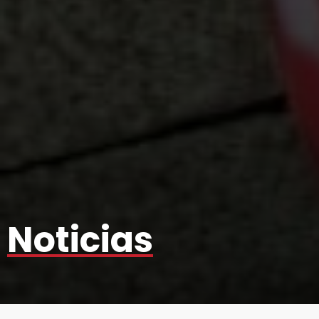
Noticias