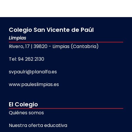
Colegio San Vicente de Paúl
Limpias
Rivero, 17 | 39820 - Limpias (Cantabria)
Tel: 94 262 2130
svpaulri@planalfa.es
www.pauleslimpias.es
El Colegio
Quiénes somos
Nuestra oferta educativa