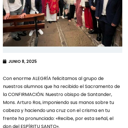
JUNIO 8, 2025
Con enorme ALEGRÍA felicitamos al grupo de
nuestros alumnos que ha recibido el Sacramento de
la CONFIRMACIÓN. Nuestro obispo de Santander,
Mons. Arturo Ros, imponiendo sus manos sobre tu
cabeza y haciendo una cruz con el crisma en tu
frente ha pronunciado: «Recibe, por esta señal, el
don del ESPÍRITU SANTO».