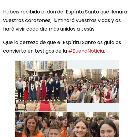
Habéis recibido el don del Espíritu Santo que llenará
vuestros corazones, iluminará vuestras vidas y os
hará vivir cada día más unidos a Jesús.
Que la certeza de que el Espíritu Santo os guía os
convierta en testigos de la
#BuenaNoticia
.