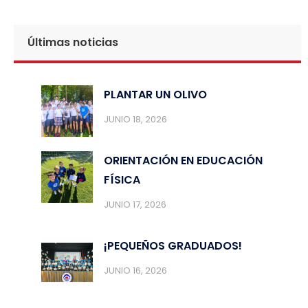
Últimas noticias
PLANTAR UN OLIVO
JUNIO 18, 2026
ORIENTACIÓN EN EDUCACIÓN
FÍSICA
JUNIO 17, 2026
¡PEQUEÑOS GRADUADOS!
JUNIO 16, 2026