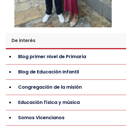
De interés
Blog primer nivel de Primaria
Blog de Educación Infantil
Congregación de la misión
Educación física y música
Somos Vicencianos