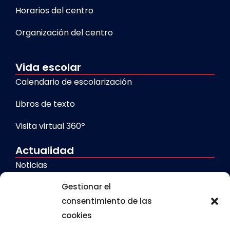
Horarios del centro
Organización del centro
Vida escolar
Calendario de escolarización
Libros de texto
Visita virtual 360º
Actualidad
Noticias
Galerías
Gestionar el
consentimiento de las
cookies
Servicios