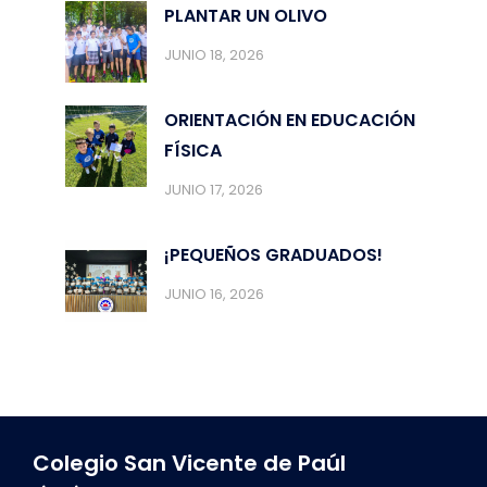
PLANTAR UN OLIVO
JUNIO 18, 2026
ORIENTACIÓN EN EDUCACIÓN
FÍSICA
JUNIO 17, 2026
¡PEQUEÑOS GRADUADOS!
JUNIO 16, 2026
Colegio San Vicente de Paúl