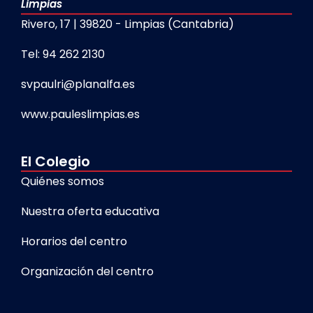
Limpias
Rivero, 17 | 39820 - Limpias (Cantabria)
Tel: 94 262 2130
svpaulri@planalfa.es
www.pauleslimpias.es
El Colegio
Quiénes somos
Nuestra oferta educativa
Horarios del centro
Organización del centro