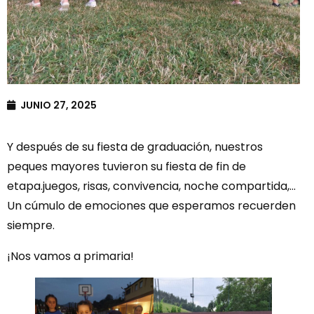
JUNIO 27, 2025
Y después de su fiesta de graduación, nuestros
peques mayores tuvieron su fiesta de fin de
etapa.juegos, risas, convivencia, noche compartida,…
Un cúmulo de emociones que esperamos recuerden
siempre.
¡Nos vamos a primaria!