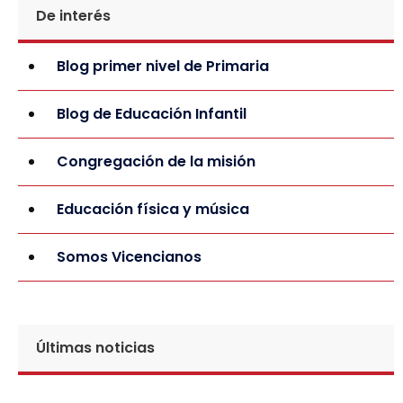
De interés
Blog primer nivel de Primaria
Blog de Educación Infantil
Congregación de la misión
Educación física y música
Somos Vicencianos
Últimas noticias