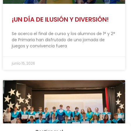
¡UN DÍA DE ILUSIÓN Y DIVERSIÓN!
Se acerca el final de curso y los alumnos de 1° y 2°
de Primaria han disfrutado de una jornada de
juegos y convivencia fuera
junio 15, 2026