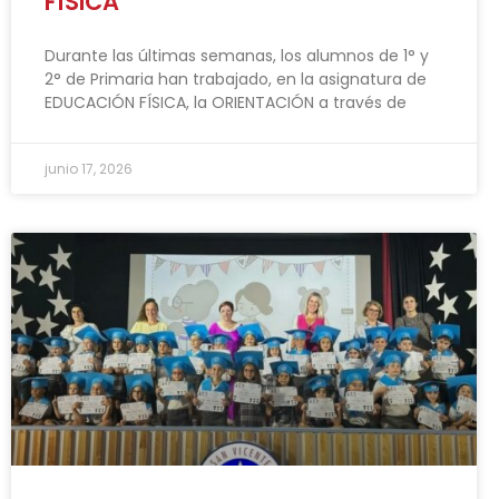
FÍSICA
Durante las últimas semanas, los alumnos de 1° y
2° de Primaria han trabajado, en la asignatura de
EDUCACIÓN FÍSICA, la ORIENTACIÓN a través de
junio 17, 2026