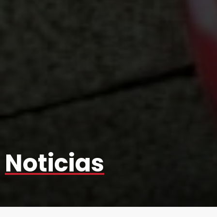
Noticias