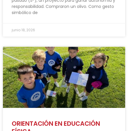
pasado (5°), un proyecto para ganar autonomía y
responsabilidad. Compraron un olivo. Como gesto
simbólico de
junio 18, 2026
ORIENTACIÓN EN EDUCACIÓN