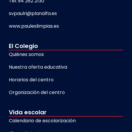
Tel: 94 262 2130
svpaulri@planalfa.es
www.pauleslimpias.es
El Colegio
Quiénes somos
Nuestra oferta educativa
Horarios del centro
Organización del centro
Vida escolar
Calendario de escolarización