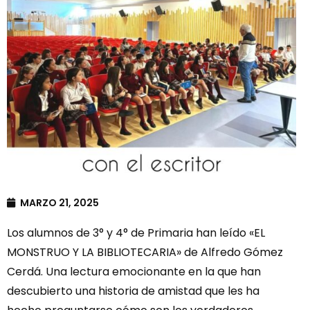
MARZO 21, 2025
Los alumnos de 3° y 4° de Primaria han leído «EL
MONSTRUO Y LA BIBLIOTECARIA» de Alfredo Gómez
Cerdá. Una lectura emocionante en la que han
descubierto una historia de amistad que les ha