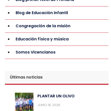
Blog de Educación Infantil
Congregación de la misión
Educación física y música
Somos Vicencianos
Últimas noticias
PLANTAR UN OLIVO
JUNIO 18, 2026