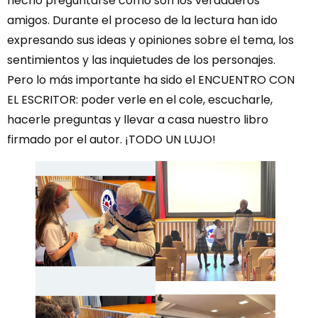
hecho preguntarse cómo son los verdaderos
amigos. Durante el proceso de la lectura han ido
expresando sus ideas y opiniones sobre el tema, los
sentimientos y las inquietudes de los personajes.
Pero lo más importante ha sido el ENCUENTRO CON
EL ESCRITOR: poder verle en el cole, escucharle,
hacerle preguntas y llevar a casa nuestro libro
firmado por el autor. ¡TODO UN LUJO!