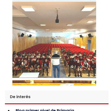
De interés
Blog primer nivel de Primaria