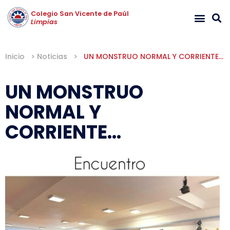
Colegio San Vicente de Paúl
Limpias
Inicio
>
Noticias
>
UN MONSTRUO NORMAL Y CORRIENTE…
UN MONSTRUO
NORMAL Y
CORRIENTE…