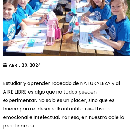
ABRIL 20, 2024
Estudiar y aprender rodeado de NATURALEZA y al
AIRE LIBRE es algo que no todos pueden
experimentar. No solo es un placer, sino que es
bueno para el desarrollo infantil a nivel físico,
emocional e intelectual. Por eso, en nuestro cole lo
practicamos.