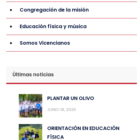
Congregación de la misión
Educación física y música
Somos Vicencianos
Últimas noticias
PLANTAR UN OLIVO
JUNIO 18, 2026
ORIENTACIÓN EN EDUCACIÓN
FÍSICA