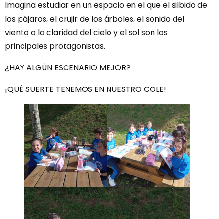
Imagina estudiar en un espacio en el que el silbido de
los pájaros, el crujir de los árboles, el sonido del
viento o la claridad del cielo y el sol son los
principales protagonistas.
¿HAY ALGÚN ESCENARIO
MEJOR?
¡QUÉ SUERTE TENEMOS EN NUESTRO COLE!