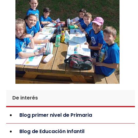
De interés
Blog primer nivel de Primaria
Blog de Educación Infantil