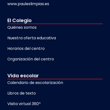
www.pauleslimpias.es
El Colegio
Quiénes somos
Nuestra oferta educativa
Horarios del centro
Organización del centro
Vida escolar
Calendario de escolarización
Libros de texto
Visita virtual 360º