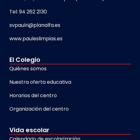
Tel: 94 262 2130
svpaulri@planalfa.es
www.pauleslimpias.es
El Colegio
Quiénes somos
Nuestra oferta educativa
Horarios del centro
Organización del centro
Vida escolar
Calendario de escolarización