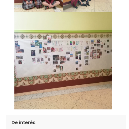
De interés