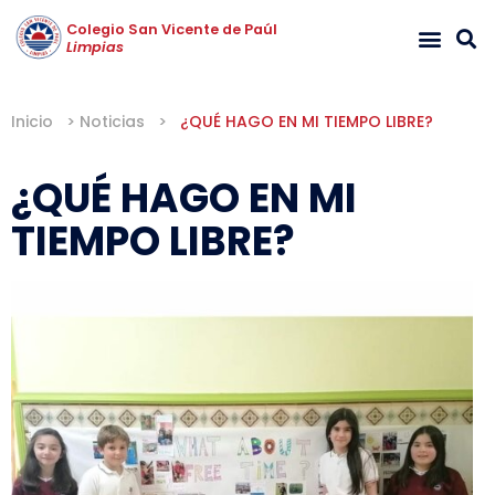
Colegio San Vicente de Paúl
Limpias
Inicio
>
Noticias
>
¿QUÉ HAGO EN MI TIEMPO LIBRE?
¿QUÉ HAGO EN MI
TIEMPO LIBRE?