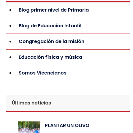
Blog primer nivel de Primaria
Blog de Educación Infantil
Congregación de la misión
Educación física y música
Somos Vicencianos
Últimas noticias
PLANTAR UN OLIVO