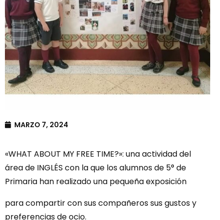
MARZO 7, 2024
«WHAT ABOUT MY FREE TIME?»: una actividad del
área de INGLÉS con la que los alumnos de 5° de
Primaria han realizado una pequeña exposición
para compartir con sus compañeros sus gustos y
preferencias de ocio.