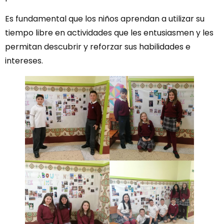
Es fundamental que los niños aprendan a utilizar su
tiempo libre en actividades que les entusiasmen y les
permitan descubrir y reforzar sus habilidades e
intereses.