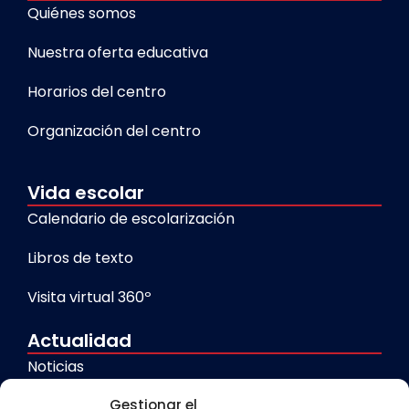
Quiénes somos
Nuestra oferta educativa
Horarios del centro
Organización del centro
Vida escolar
Calendario de escolarización
Libros de texto
Visita virtual 360º
Actualidad
Noticias
Galerías
Gestionar el