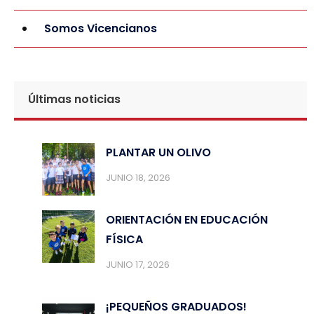
Somos Vicencianos
Últimas noticias
PLANTAR UN OLIVO
JUNIO 18, 2026
ORIENTACIÓN EN EDUCACIÓN
FÍSICA
JUNIO 17, 2026
¡PEQUEÑOS GRADUADOS!