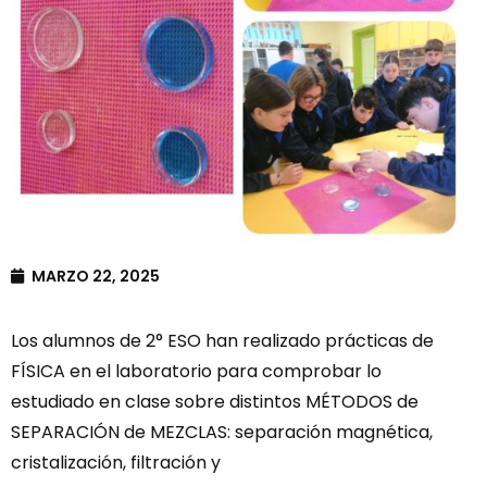
MARZO 22, 2025
Los alumnos de 2° ESO han realizado prácticas de
FÍSICA en el laboratorio para comprobar lo
estudiado en clase sobre distintos MÉTODOS de
SEPARACIÓN de MEZCLAS: separación magnética,
cristalización, filtración y