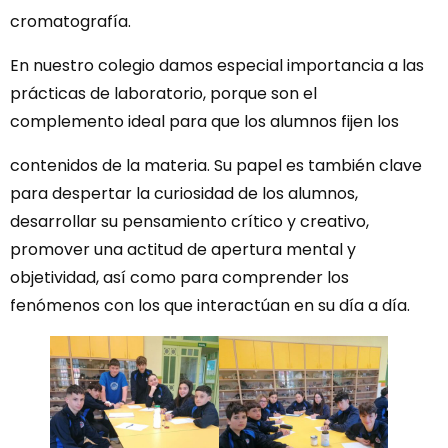
cromatografía.
En nuestro colegio damos especial importancia a las
prácticas de laboratorio, porque son el
complemento ideal para que los alumnos fijen los
contenidos de la materia. Su papel es también clave
para despertar la curiosidad de los alumnos,
desarrollar su pensamiento crítico y creativo,
promover una actitud de apertura mental y
objetividad, así como para comprender los
fenómenos con los que interactúan en su día a día.