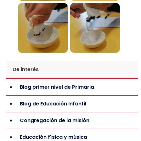
De interés
Blog primer nivel de Primaria
Blog de Educación Infantil
Congregación de la misión
Educación física y música