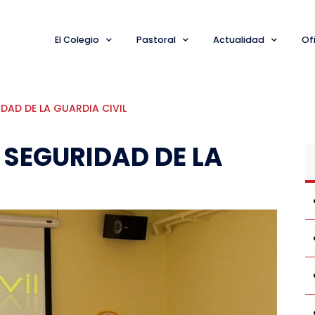
El Colegio
Pastoral
Actualidad
Ofi
DAD DE LA GUARDIA CIVIL
 SEGURIDAD DE LA