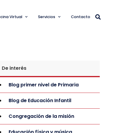
cina Virtual
Servicios
Contacto
De interés
Blog primer nivel de Primaria
Blog de Educación Infantil
Congregación de la misión
Educación física y música