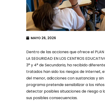
MAYO 26, 2026
Dentro de las acciones que ofrece el PL
LA SEGURIDAD EN LOS CENTROS EDUCATIVOS, e
3° y 4° de Secundaria, ha recibido diferen
tratados han sido los riesgos de Internet, e
del menor, adicciones con sustancias y sin s
programa pretende sensibilizar a los niño
detectar posibles situaciones de riesgo a 
sus posibles consecuencias.