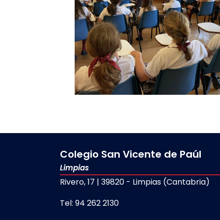
Colegio San Vicente de Paúl
Limpias
Rivero, 17 | 39820 - Limpias (Cantabria)
Tel: 94 262 2130