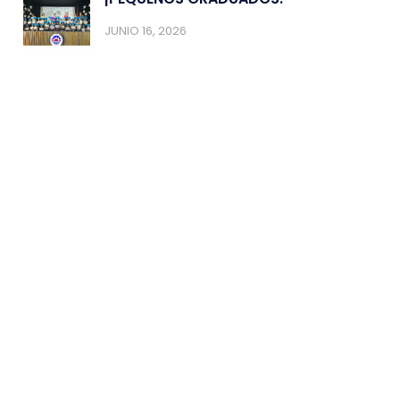
JUNIO 16, 2026