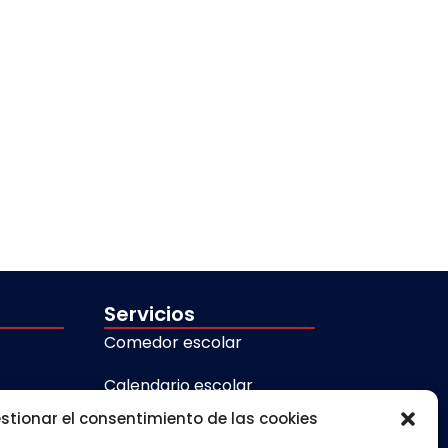
Servicios
Comedor escolar
Calendario escolar
stionar el consentimiento de las cookies
Transporte escolar