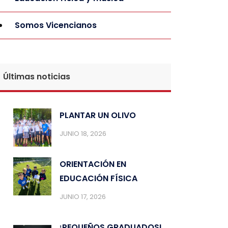
Somos Vicencianos
Últimas noticias
PLANTAR UN OLIVO
JUNIO 18, 2026
ORIENTACIÓN EN
EDUCACIÓN FÍSICA
JUNIO 17, 2026
¡PEQUEÑOS GRADUADOS!