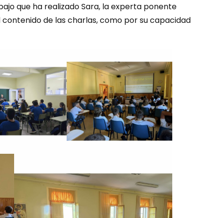
jo que ha realizado Sara, la experta ponente
el contenido de las charlas, como por su capacidad