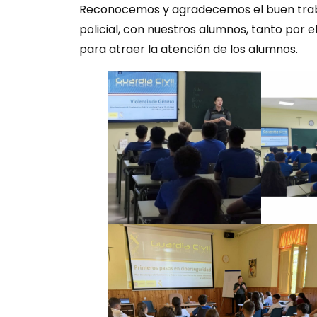
Reconocemos y agradecemos el buen traba
policial, con nuestros alumnos, tanto por 
para atraer la atención de los alumnos.