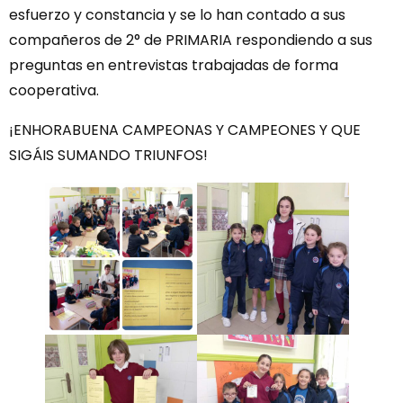
esfuerzo y constancia y se lo han contado a sus
compañeros de 2° de PRIMARIA respondiendo a sus
preguntas en entrevistas trabajadas de forma
cooperativa.
¡ENHORABUENA CAMPEONAS Y CAMPEONES Y QUE
SIGÁIS SUMANDO TRIUNFOS!