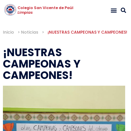
Colegio San Vicente de Paúl
Limpias
Inicio
>
Noticias
>
¡NUESTRAS CAMPEONAS Y CAMPEONES!
¡NUESTRAS
CAMPEONAS Y
CAMPEONES!