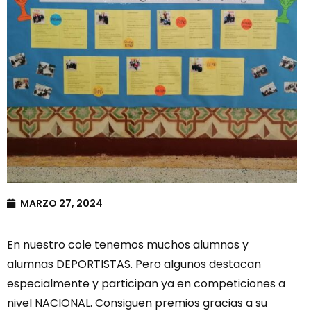
MARZO 27, 2024
En nuestro cole tenemos muchos alumnos y
alumnas DEPORTISTAS. Pero algunos destacan
especialmente y participan ya en competiciones a
nivel NACIONAL. Consiguen premios gracias a su