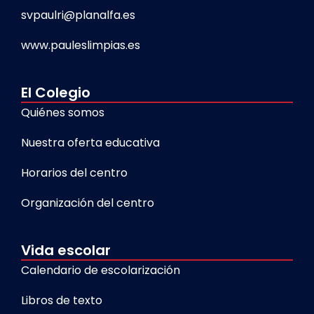
svpaulri@planalfa.es
www.pauleslimpias.es
El Colegio
Quiénes somos
Nuestra oferta educativa
Horarios del centro
Organización del centro
Vida escolar
Calendario de escolarización
Libros de texto