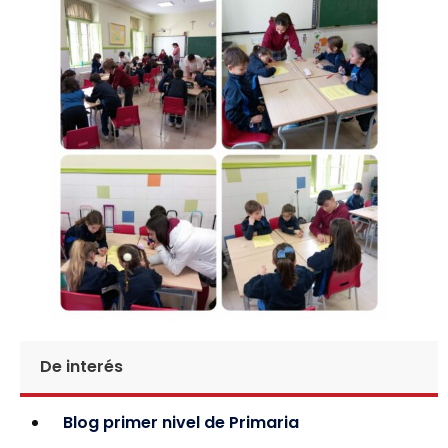
De interés
Blog primer nivel de Primaria