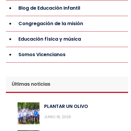
Blog de Educación Infantil
Congregación de la misión
Educación física y música
Somos Vicencianos
Últimas noticias
PLANTAR UN OLIVO
JUNIO 18, 2026