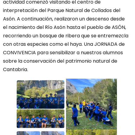
actividad comenzó visitando el centro de
interpretación del Parque Natural de Collados del
Asón. A continuación, realizaron un descenso desde
el nacimiento del Río Asón hasta el pueblo de ASÓN,
recorriendo un bosque de ribera que se entremezcla
con otras especies como el haya. Una JORNADA de
CONVIVENCIA para sensibilizar a nuestros alumnos
sobre la conservación del patrimonio natural de
Cantabria.