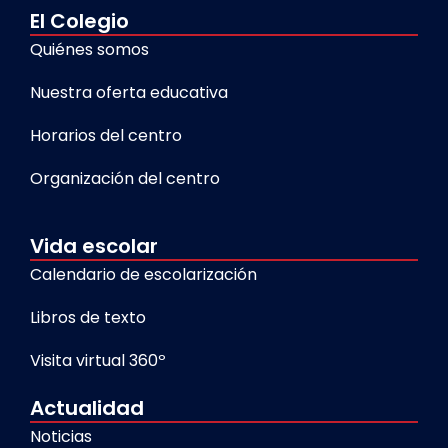
El Colegio
Quiénes somos
Nuestra oferta educativa
Horarios del centro
Organización del centro
Vida escolar
Calendario de escolarización
Libros de texto
Visita virtual 360º
Actualidad
Noticias