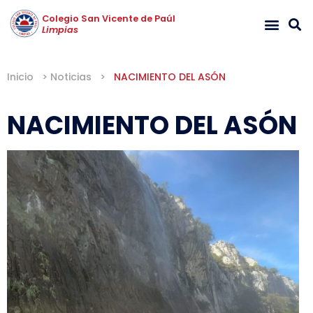
Colegio San Vicente de Paúl
Limpias
Inicio
>
Noticias
>
NACIMIENTO DEL ASÓN
NACIMIENTO DEL ASÓN