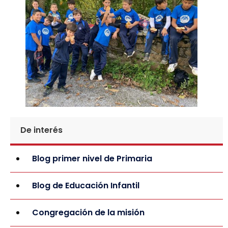
De interés
Blog primer nivel de Primaria
Blog de Educación Infantil
Congregación de la misión