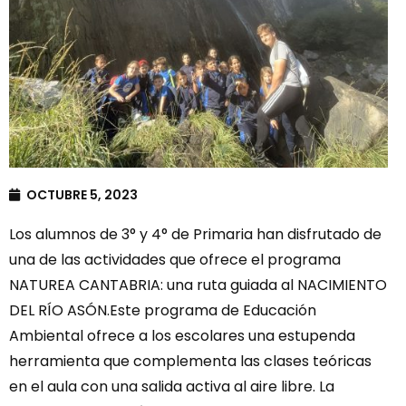
OCTUBRE 5, 2023
Los alumnos de 3° y 4° de Primaria han disfrutado de
una de las actividades que ofrece el programa
NATUREA CANTABRIA: una ruta guiada al NACIMIENTO
DEL RÍO ASÓN.Este programa de Educación
Ambiental ofrece a los escolares una estupenda
herramienta que complementa las clases teóricas
en el aula con una salida activa al aire libre. La