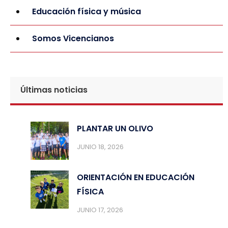
Educación física y música
Somos Vicencianos
Últimas noticias
PLANTAR UN OLIVO
JUNIO 18, 2026
ORIENTACIÓN EN EDUCACIÓN
FÍSICA
JUNIO 17, 2026