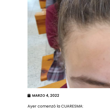
MARZO 4, 2022
Ayer comenzó la CUARESMA: