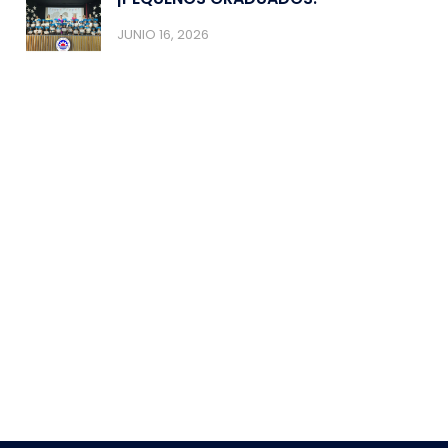
JUNIO 16, 2026