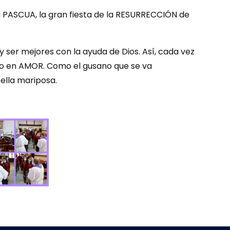
a PASCUA, la gran fiesta de la RESURRECCIÓN de
er mejores con la ayuda de Dios. Así, cada vez
o en AMOR. Como el gusano que se va
ella mariposa.