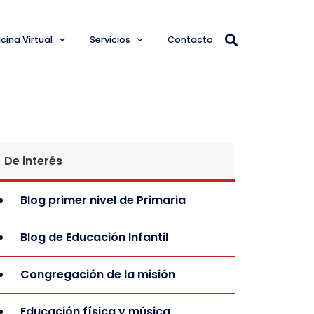
cina Virtual
Servicios
Contacto
De interés
Blog primer nivel de Primaria
Blog de Educación Infantil
Congregación de la misión
Educación física y música