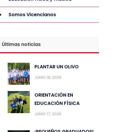
Somos Vicencianos
Últimas noticias
PLANTAR UN OLIVO
JUNIO 18, 2026
ORIENTACIÓN EN
EDUCACIÓN FÍSICA
JUNIO 17, 2026
¡PEQUEÑOS GRADUADOS!