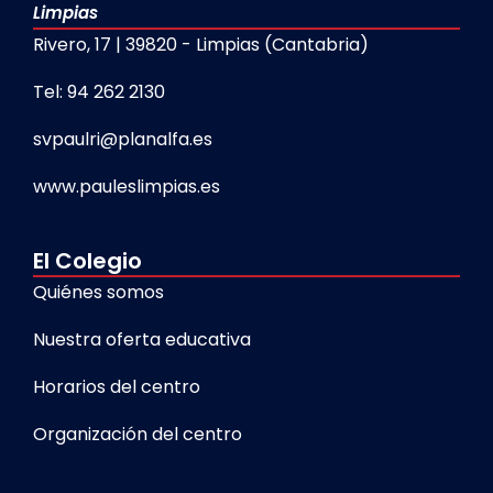
Limpias
Rivero, 17 | 39820 - Limpias (Cantabria)
Tel: 94 262 2130
svpaulri@planalfa.es
www.pauleslimpias.es
El Colegio
Quiénes somos
Nuestra oferta educativa
Horarios del centro
Organización del centro