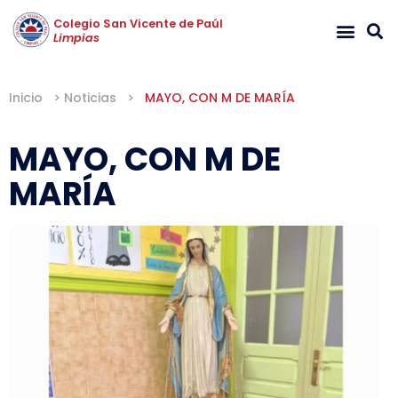
Colegio San Vicente de Paúl
Limpias
Inicio
>
Noticias
>
MAYO, CON M DE MARÍA
MAYO, CON M DE
MARÍA