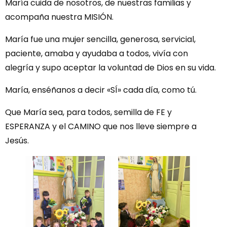
María cuida de nosotros, de nuestras familias y
acompaña nuestra MISIÓN.
María fue una mujer sencilla, generosa, servicial,
paciente, amaba y ayudaba a todos, vivía con
alegría y supo aceptar la voluntad de Dios en su vida.
María, enséñanos a decir «SÍ» cada día, como tú.
Que María sea, para todos, semilla de FE y
ESPERANZA y el CAMINO que nos lleve siempre a
Jesús.