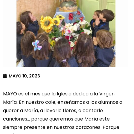
MAYO 10, 2026
MAYO es el mes que la Iglesia dedica a la Virgen
María. En nuestro cole, enseñamos a los alumnos a
querer a María, a llevarle flores, a cantarle
canciones… porque queremos que María esté
siempre presente en nuestros corazones. Porque