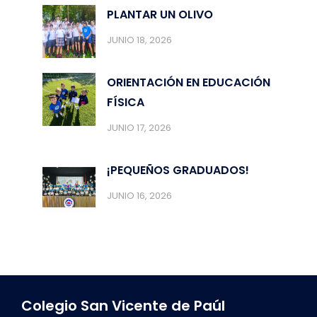
PLANTAR UN OLIVO
JUNIO 18, 2026
ORIENTACIÓN EN EDUCACIÓN
FÍSICA
JUNIO 17, 2026
¡PEQUEÑOS GRADUADOS!
JUNIO 16, 2026
Colegio San Vicente de Paúl