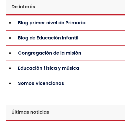
De interés
Blog primer nivel de Primaria
Blog de Educación Infantil
Congregación de la misión
Educación física y música
Somos Vicencianos
Últimas noticias