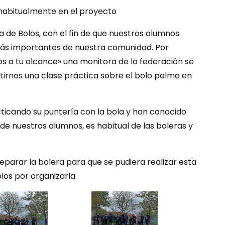
 habitualmente en el proyecto
 de Bolos, con el fin de que nuestros alumnos
más importantes de nuestra comunidad. Por
los a tu alcance» una monitora de la federación se
irnos una clase práctica sobre el bolo palma en
ticando su puntería con la bola y han conocido
 de nuestros alumnos, es habitual de las boleras y
parar la bolera para que se pudiera realizar esta
los por organizarla.