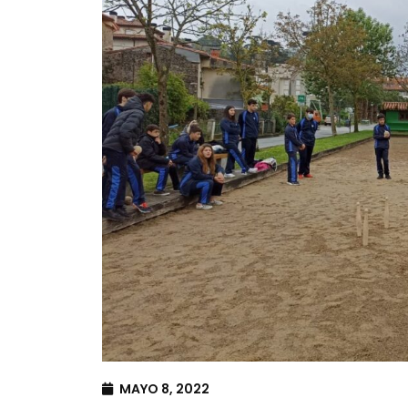
MAYO 8, 2022