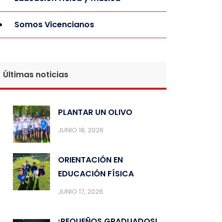
Somos Vicencianos
Últimas noticias
PLANTAR UN OLIVO
JUNIO 18, 2026
ORIENTACIÓN EN
EDUCACIÓN FÍSICA
JUNIO 17, 2026
¡PEQUEÑOS GRADUADOS!