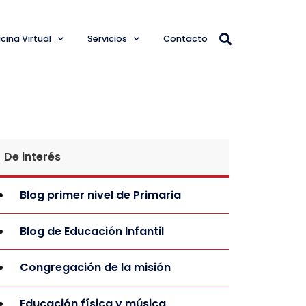
cina Virtual
Servicios
Contacto
De interés
Blog primer nivel de Primaria
Blog de Educación Infantil
Congregación de la misión
Educación física y música