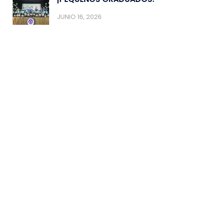
JUNIO 16, 2026