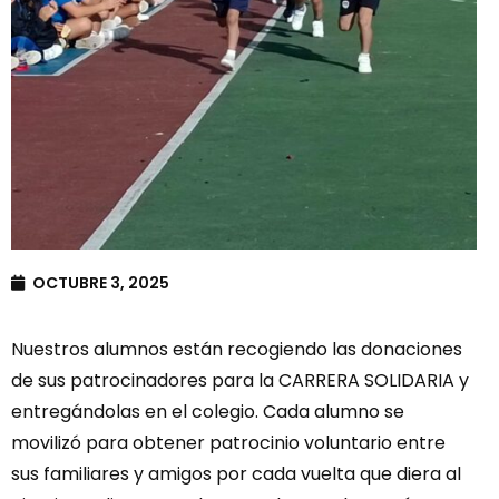
OCTUBRE 3, 2025
Nuestros alumnos están recogiendo las donaciones
de sus patrocinadores para la CARRERA SOLIDARIA y
entregándolas en el colegio. Cada alumno se
movilizó para obtener patrocinio voluntario entre
sus familiares y amigos por cada vuelta que diera al