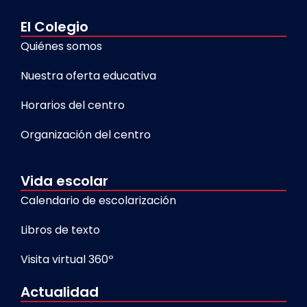
El Colegio
Quiénes somos
Nuestra oferta educativa
Horarios del centro
Organización del centro
Vida escolar
Calendario de escolarización
Libros de texto
Visita virtual 360º
Actualidad