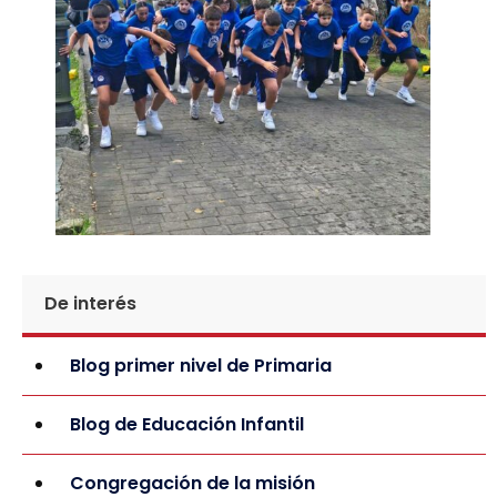
De interés
Blog primer nivel de Primaria
Blog de Educación Infantil
Congregación de la misión