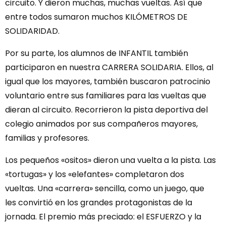
circuito. Y dieron muchas, muchas vueltas. Así que
entre todos sumaron muchos KILÓMETROS DE
SOLIDARIDAD.
Por su parte, los alumnos de INFANTIL también
participaron en nuestra CARRERA SOLIDARIA. Ellos, al
igual que los mayores, también buscaron patrocinio
voluntario entre sus familiares para las vueltas que
dieran al circuito. Recorrieron la pista deportiva del
colegio animados por sus compañeros mayores,
familias y profesores.
Los pequeños «ositos» dieron una vuelta a la pista. Las
«tortugas» y los «elefantes» completaron dos
vueltas. Una «carrera» sencilla, como un juego, que
les convirtió en los grandes protagonistas de la
jornada. El premio más preciado: el ESFUERZO y la