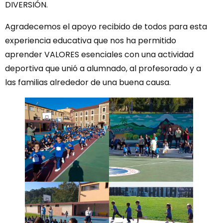
DIVERSIÓN.
Agradecemos el apoyo recibido de todos para esta
experiencia educativa que nos ha permitido
aprender VALORES esenciales con una actividad
deportiva que unió a alumnado, al profesorado y a
las familias alrededor de una buena causa.