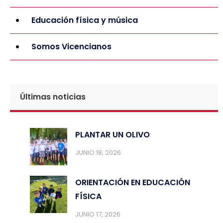
Educación física y música
Somos Vicencianos
Últimas noticias
PLANTAR UN OLIVO
JUNIO 18, 2026
ORIENTACIÓN EN EDUCACIÓN
FÍSICA
JUNIO 17, 2026