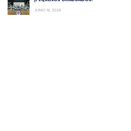
JUNIO 16, 2026