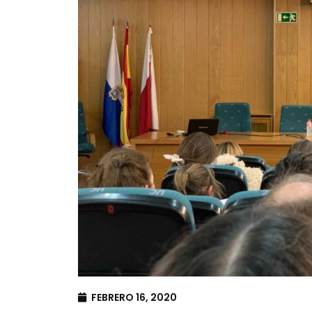
FEBRERO 16, 2020