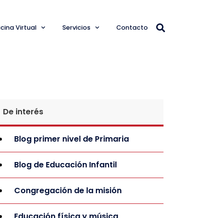
cina Virtual
Servicios
Contacto
De interés
Blog primer nivel de Primaria
Blog de Educación Infantil
Congregación de la misión
Educación física y música