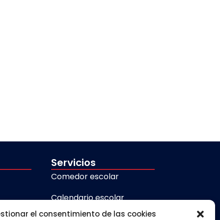
Servicios
Comedor escolar
Calendario escolar
stionar el consentimiento de las cookies
Transporte escolar