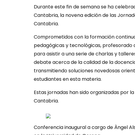
Durante este fin de semana se ha celebrado
Cantabria, la novena edición de las Jorn
Cantabria.
Comprometidos con la formación continua 
pedagógicas y tecnológicas, profesorado 
para asistir a una serie de charlas y tallere
debate acerca de la calidad de la docenc
transmitiendo soluciones novedosas orient
estudiantes en esta materia.
Estas jornadas han sido organizadas por 
Cantabria.
Conferencia inaugural a cargo de Àngel Al