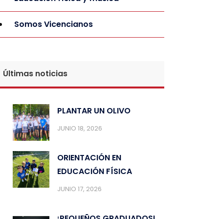
Somos Vicencianos
Últimas noticias
PLANTAR UN OLIVO
JUNIO 18, 2026
ORIENTACIÓN EN
EDUCACIÓN FÍSICA
JUNIO 17, 2026
¡PEQUEÑOS GRADUADOS!