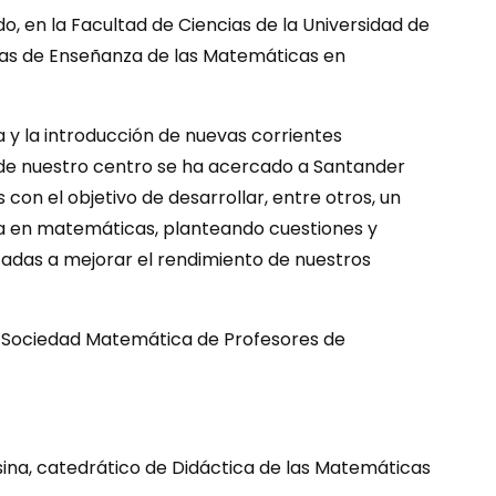
, en la Facultad de Ciencias de la Universidad de
adas de Enseñanza de las Matemáticas en
y la introducción de nuevas corrientes
de nuestro centro se ha acercado a Santander
s con el objetivo de desarrollar, entre otros, un
ia en matemáticas, planteando cuestiones y
adas a mejorar el rendimiento de nuestros
la Sociedad Matemática de Profesores de
sina, catedrático de Didáctica de las Matemáticas