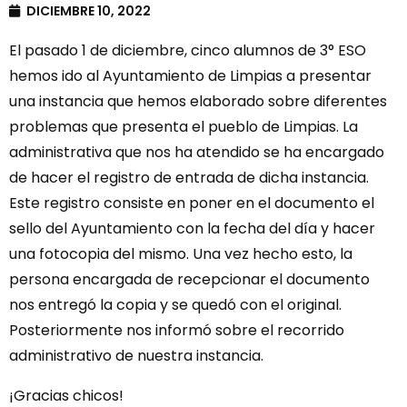
DICIEMBRE 10, 2022
El pasado 1 de diciembre, cinco alumnos de 3° ESO
hemos ido al Ayuntamiento de Limpias a presentar
una instancia que hemos elaborado sobre diferentes
problemas que presenta el pueblo de Limpias. La
administrativa que nos ha atendido se ha encargado
de hacer el registro de entrada de dicha instancia.
Este registro consiste en poner en el documento el
sello del Ayuntamiento con la fecha del día y hacer
una fotocopia del mismo. Una vez hecho esto, la
persona encargada de recepcionar el documento
nos entregó la copia y se quedó con el original.
Posteriormente nos informó sobre el recorrido
administrativo de nuestra instancia.
¡Gracias chicos!