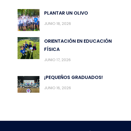
PLANTAR UN OLIVO
JUNIO 18, 2026
ORIENTACIÓN EN EDUCACIÓN
FÍSICA
JUNIO 17, 2026
¡PEQUEÑOS GRADUADOS!
JUNIO 16, 2026