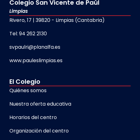
Colegio San Vicente de Paúl
Limpias
Rivero, 17 | 39820 - Limpias (Cantabria)
Tel: 94 262 2130
svpaulri@planalfa.es
www.pauleslimpias.es
El Colegio
Quiénes somos
Nuestra oferta educativa
Horarios del centro
Organización del centro