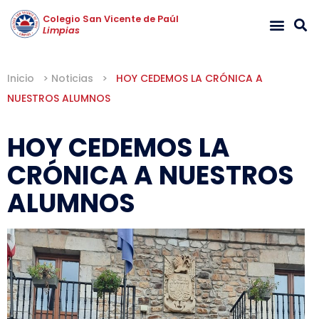
Colegio San Vicente de Paúl
Limpias
Inicio
>
Noticias
>
HOY CEDEMOS LA CRÓNICA A
NUESTROS ALUMNOS
HOY CEDEMOS LA
CRÓNICA A NUESTROS
ALUMNOS