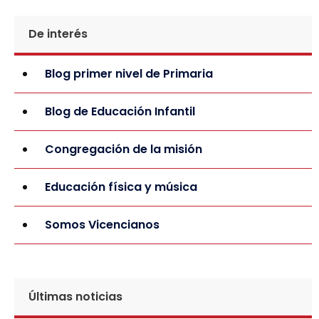
De interés
Blog primer nivel de Primaria
Blog de Educación Infantil
Congregación de la misión
Educación física y música
Somos Vicencianos
Últimas noticias