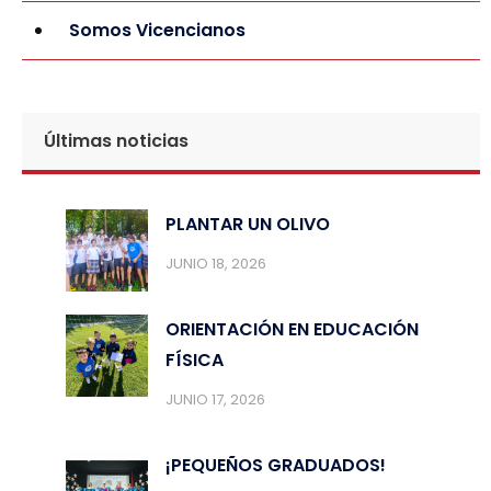
Somos Vicencianos
Últimas noticias
PLANTAR UN OLIVO
JUNIO 18, 2026
ORIENTACIÓN EN EDUCACIÓN
FÍSICA
JUNIO 17, 2026
¡PEQUEÑOS GRADUADOS!