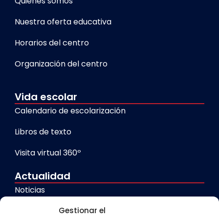
Quiénes somos
Nuestra oferta educativa
Horarios del centro
Organización del centro
Vida escolar
Calendario de escolarización
Libros de texto
Visita virtual 360º
Actualidad
Noticias
Galerías
Gestionar el