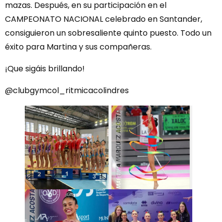
mazas. Después, en su participación en el
CAMPEONATO NACIONAL celebrado en Santander,
consiguieron un sobresaliente quinto puesto. Todo un
éxito para Martina y sus compañeras.
¡Que sigáis brillando!
@clubgymcol_ritmicacolindres