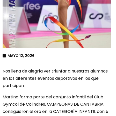
MAYO 12, 2026
Nos llena de alegría ver triunfar a nuestros alumnos
en los diferentes eventos deportivos en los que
participan.
Martina forma parte del conjunto infantil del Club
Gymcol de Colindres. CAMPEONAS DE CANTABRIA,
consiguieron el oro en la CATEGORÍA INFANTIL con 5