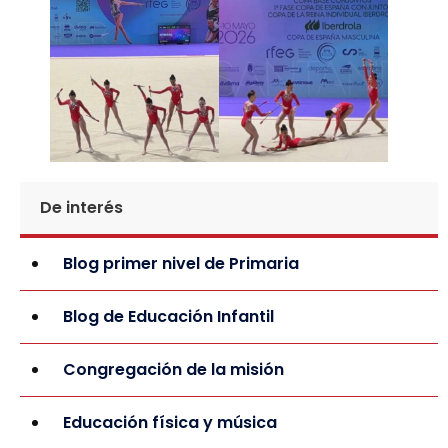
De interés
Blog primer nivel de Primaria
Blog de Educación Infantil
Congregación de la misión
Educación física y música