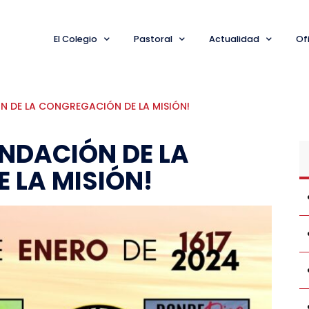
El Colegio
Pastoral
Actualidad
Ofi
IÓN DE LA CONGREGACIÓN DE LA MISIÓN!
FUNDACIÓN DE LA
 LA MISIÓN!