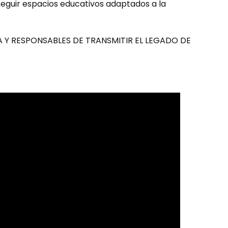
seguir espacios educativos adaptados a la
 Y RESPONSABLES DE TRANSMITIR EL LEGADO DE