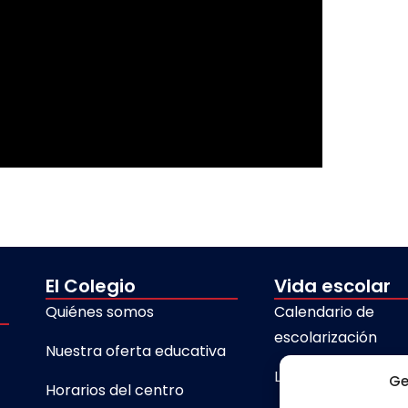
El Colegio
Vida escolar
Quiénes somos
Calendario de
escolarización
Nuestra oferta educativa
Libros de texto
Ge
Horarios del centro