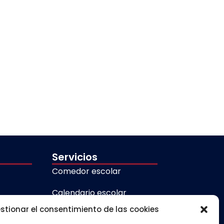
Servicios
Comedor escolar
Calendario escolar
stionar el consentimiento de las cookies
Transporte escolar