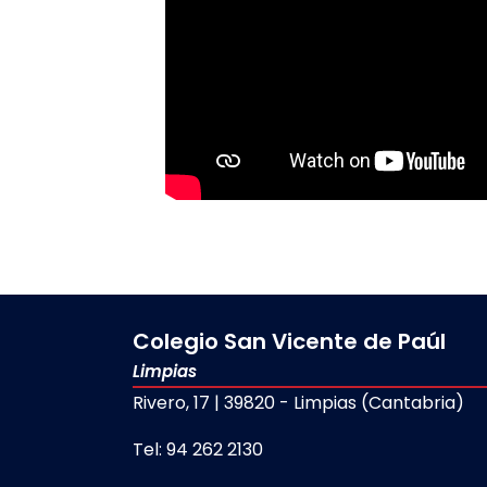
Colegio San Vicente de Paúl
Limpias
Rivero, 17 | 39820 - Limpias (Cantabria)
Tel: 94 262 2130