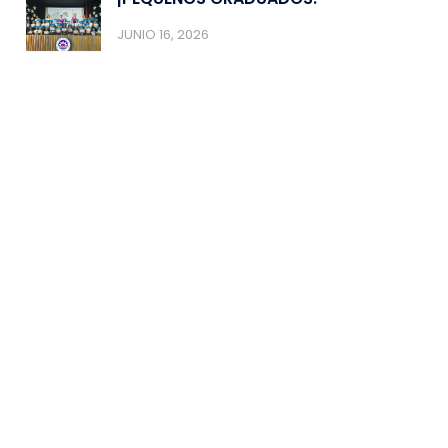
JUNIO 16, 2026