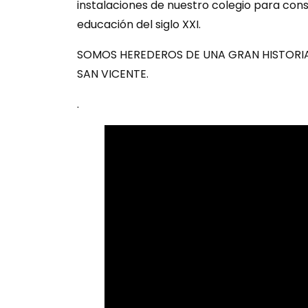
instalaciones de nuestro colegio para con
educación del siglo XXI.
SOMOS HEREDEROS DE UNA GRAN HISTORIA
SAN
VICENTE.
.