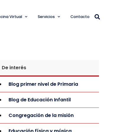
cina Virtual
Servicios
Contacto
De interés
Blog primer nivel de Primaria
Blog de Educación Infantil
Congregación de la misión
Educación física y música