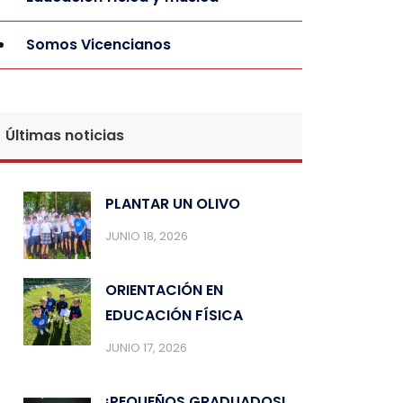
Somos Vicencianos
Últimas noticias
PLANTAR UN OLIVO
JUNIO 18, 2026
ORIENTACIÓN EN
EDUCACIÓN FÍSICA
JUNIO 17, 2026
¡PEQUEÑOS GRADUADOS!