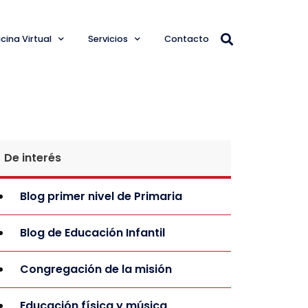
cina Virtual
Servicios
Contacto
De interés
Blog primer nivel de Primaria
Blog de Educación Infantil
Congregación de la misión
Educación física y música