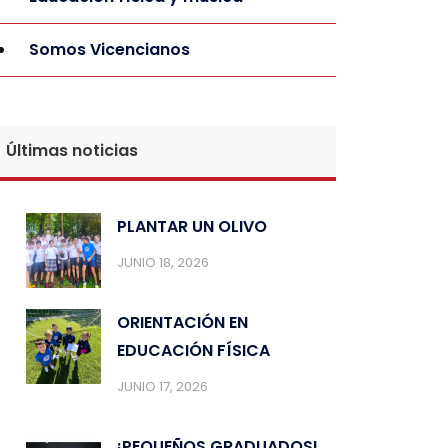
Somos Vicencianos
Últimas noticias
PLANTAR UN OLIVO
JUNIO 18, 2026
ORIENTACIÓN EN
EDUCACIÓN FÍSICA
JUNIO 17, 2026
¡PEQUEÑOS GRADUADOS!