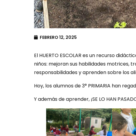
FEBRERO 12, 2025
El HUERTO ESCOLAR es un recurso didáctico
niños: mejoran sus habilidades motrices, 
responsabilidades y aprenden sobre los ali
Hoy, los alumnos de 3° PRIMARIA han regado 
Y además de aprender, ¡SE LO HAN PASA