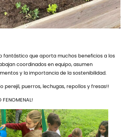
 fantástico que aporta muchos beneficios a los
trabajan coordinados en equipo, asumen
mentos y la importancia de la sostenibilidad.
perejil, puerros, lechugas, repollos y fresas!!
DO FENOMENAL!