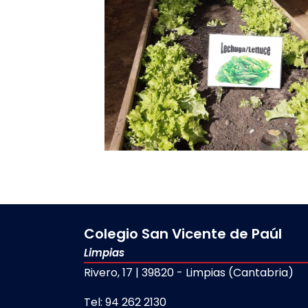
Colegio San Vicente de Paúl
Limpias
Rivero, 17 | 39820 - Limpias (Cantabria)
Tel: 94 262 2130