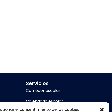
Servicios
Comedor escolar
Calendario escolar
stionar el consentimiento de las cookies