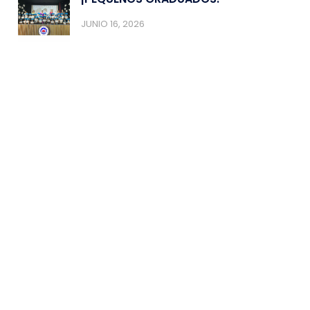
JUNIO 16, 2026