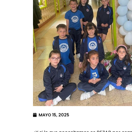
MAYO 15, 2025