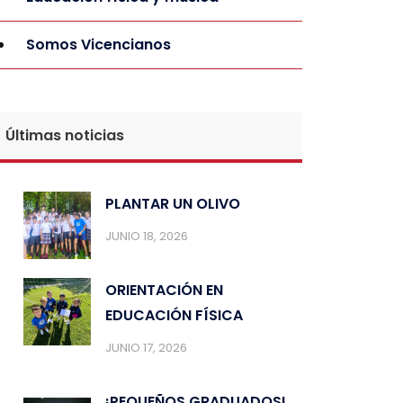
Somos Vicencianos
Últimas noticias
PLANTAR UN OLIVO
JUNIO 18, 2026
ORIENTACIÓN EN
EDUCACIÓN FÍSICA
JUNIO 17, 2026
¡PEQUEÑOS GRADUADOS!