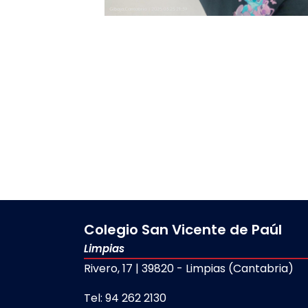
Colegio San Vicente de Paúl
Limpias
Rivero, 17 | 39820 - Limpias (Cantabria)
Tel: 94 262 2130