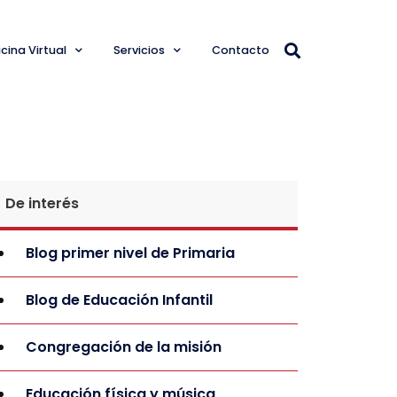
cina Virtual
Servicios
Contacto
De interés
Blog primer nivel de Primaria
Blog de Educación Infantil
Congregación de la misión
Educación física y música