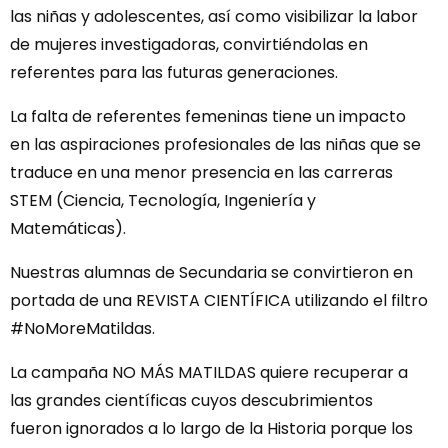
las niñas y adolescentes, así como visibilizar la labor
de mujeres investigadoras, convirtiéndolas en
referentes para las futuras generaciones.
La falta de referentes femeninas tiene un impacto
en las aspiraciones profesionales de las niñas que se
traduce en una menor presencia en las carreras
STEM (Ciencia, Tecnología, Ingeniería y
Matemáticas).
Nuestras alumnas de Secundaria se convirtieron en
portada de una REVISTA CIENTÍFICA utilizando el filtro
#NoMoreMatildas.
La campaña NO MÁS MATILDAS quiere recuperar a
las grandes científicas cuyos descubrimientos
fueron ignorados a lo largo de la Historia porque los