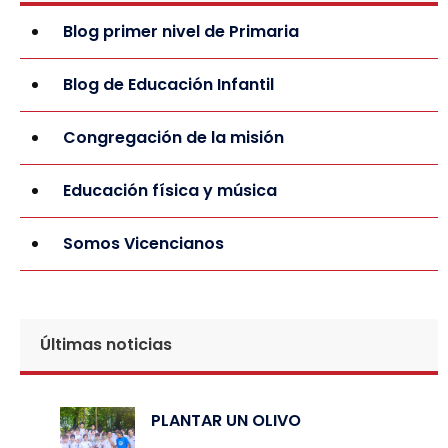
Blog primer nivel de Primaria
Blog de Educación Infantil
Congregación de la misión
Educación física y música
Somos Vicencianos
Últimas noticias
PLANTAR UN OLIVO