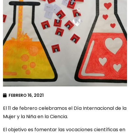
FEBRERO 16, 2021
El 11 de febrero celebramos el Día Internacional de la
Mujer y la Niña en la Ciencia.
El objetivo es fomentar las vocaciones científicas en