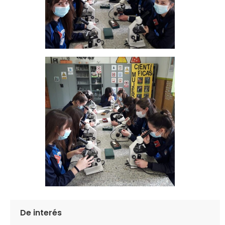
De interés