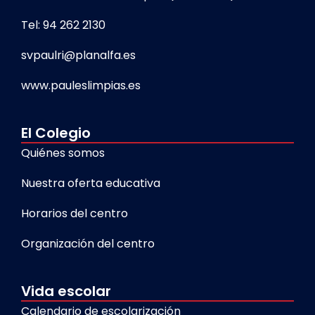
Tel: 94 262 2130
svpaulri@planalfa.es
www.pauleslimpias.es
El Colegio
Quiénes somos
Nuestra oferta educativa
Horarios del centro
Organización del centro
Vida escolar
Calendario de escolarización