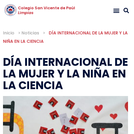
Colegio San Vicente de Paúl
Limpias
Inicio
>
Noticias
>
DÍA INTERNACIONAL DE LA MUJER Y LA
NIÑA EN LA CIENCIA
DÍA INTERNACIONAL DE
LA MUJER Y LA NIÑA EN
LA CIENCIA