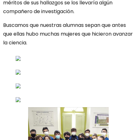
méritos de sus hallazgos se los llevaría algún
compañero de investigación.
Buscamos que nuestras alumnas sepan que antes
que ellas hubo muchas mujeres que hicieron avanzar
la ciencia.