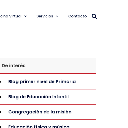
cina Virtual
Servicios
Contacto
De interés
Blog primer nivel de Primaria
Blog de Educación Infantil
Congregación de la misión
Educación física y música