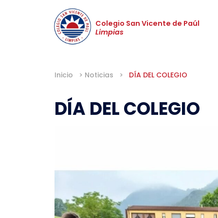
Colegio San Vicente de Paúl
Limpias
Inicio
>
Noticias
>
DÍA DEL COLEGIO
DÍA DEL COLEGIO