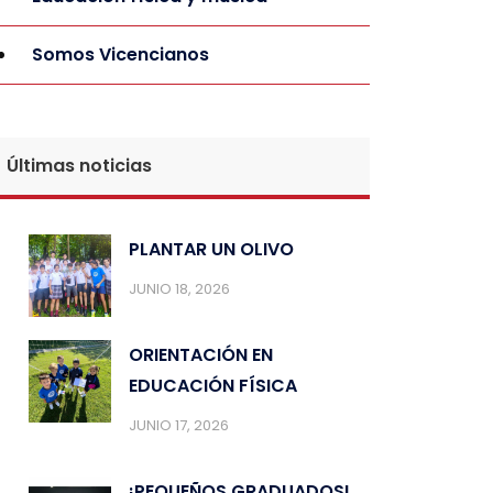
Somos Vicencianos
Últimas noticias
PLANTAR UN OLIVO
JUNIO 18, 2026
ORIENTACIÓN EN
EDUCACIÓN FÍSICA
JUNIO 17, 2026
¡PEQUEÑOS GRADUADOS!