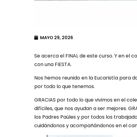
MAYO 29, 2026
Se acerca el FINAL de este curso. Y en el 
con una FIESTA.
Nos hemos reunido en la Eucaristía para 
por todo lo que tenemos.
GRACIAS por todo lo que vivimos en el col
difíciles, que nos ayudan a ser mejores. G
los Padres Paúles y por todos los trabajad
cuidándonos y acompañándonos en el cami