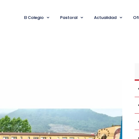
El Colegio
Pastoral
Actualidad
Ofi