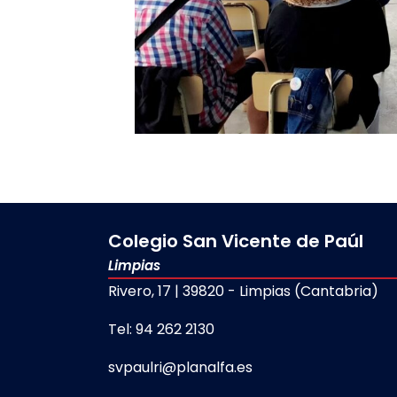
Colegio San Vicente de Paúl
Limpias
Rivero, 17 | 39820 - Limpias (Cantabria)
Tel: 94 262 2130
svpaulri@planalfa.es