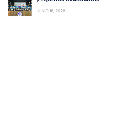
JUNIO 16, 2026