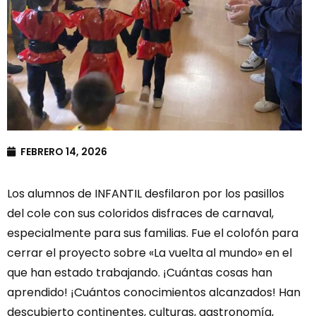
FEBRERO 14, 2026
Los alumnos de INFANTIL desfilaron por los pasillos
del cole con sus coloridos disfraces de carnaval,
especialmente para sus familias. Fue el colofón para
cerrar el proyecto sobre «La vuelta al mundo» en el
que han estado trabajando. ¡Cuántas cosas han
aprendido! ¡Cuántos conocimientos alcanzados! Han
descubierto continentes, culturas, gastronomía,