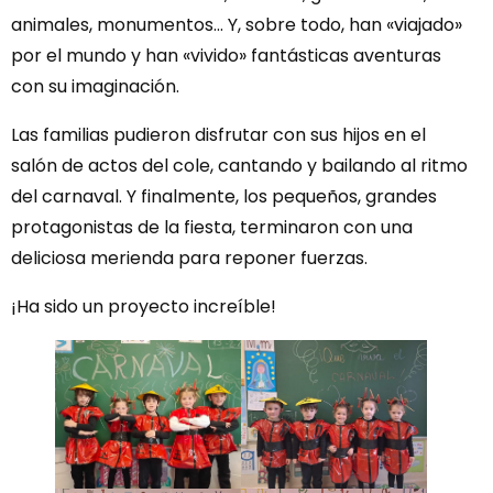
animales, monumentos… Y, sobre todo, han «viajado»
por el mundo y han «vivido» fantásticas aventuras
con su imaginación.
Las familias pudieron disfrutar con sus hijos en el
salón de actos del cole, cantando y bailando al ritmo
del carnaval. Y finalmente, los pequeños, grandes
protagonistas de la fiesta, terminaron con una
deliciosa merienda para reponer fuerzas.
¡Ha sido un proyecto increíble!