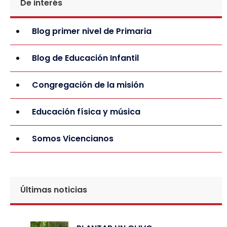
De interés
Blog primer nivel de Primaria
Blog de Educación Infantil
Congregación de la misión
Educación física y música
Somos Vicencianos
Últimas noticias