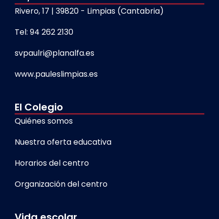
Rivero, 17 | 39820 - Limpias (Cantabria)
Tel: 94 262 2130
svpaulri@planalfa.es
www.pauleslimpias.es
El Colegio
Quiénes somos
Nuestra oferta educativa
Horarios del centro
Organización del centro
Vida escolar