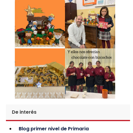
De interés
Blog primer nivel de Primaria