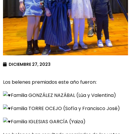
DICIEMBRE 27, 2023
Los belenes premiados este año fueron:
Familia GONZÁLEZ NAZÁBAL (Lúa y Valentina)
Familia TORRE OCEJO (Sofía y Francisco José)
Familia IGLESIAS GARCÍA (Yaiza)