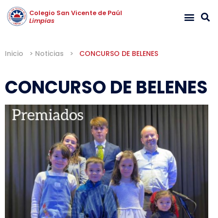
Colegio San Vicente de Paúl
Limpias
Inicio
>
Noticias
>
CONCURSO DE BELENES
CONCURSO DE BELENES