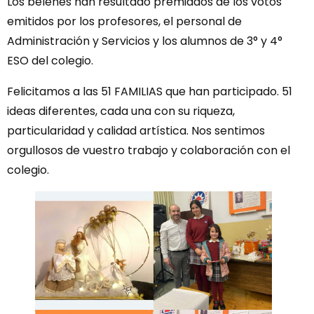
Los belenes han resultado premiados de los votos
emitidos por los profesores, el personal de
Administración y Servicios y los alumnos de 3° y 4°
ESO del colegio.
Felicitamos a las 51 FAMILIAS que han participado. 51
ideas diferentes, cada una con su riqueza,
particularidad y calidad artística. Nos sentimos
orgullosos de vuestro trabajo y colaboración con el
colegio.