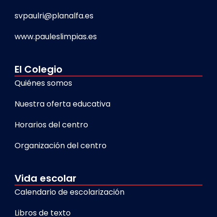
svpaulri@planalfa.es
www.pauleslimpias.es
El Colegio
Quiénes somos
Nuestra oferta educativa
Horarios del centro
Organización del centro
Vida escolar
Calendario de escolarización
Libros de texto