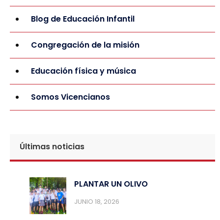
Blog de Educación Infantil
Congregación de la misión
Educación física y música
Somos Vicencianos
Últimas noticias
PLANTAR UN OLIVO
JUNIO 18, 2026