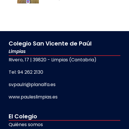
Colegio San Vicente de Paúl
Limpias
Rivero, 17 | 39820 - Limpias (Cantabria)
Tel: 94 262 2130
svpaulri@planalfa.es
www.pauleslimpias.es
El Colegio
Quiénes somos