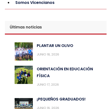
Somos Vicencianos
Últimas noticias
PLANTAR UN OLIVO
JUNIO 18, 2026
ORIENTACIÓN EN EDUCACIÓN
FÍSICA
JUNIO 17, 2026
¡PEQUEÑOS GRADUADOS!
JUNIO 16, 2026