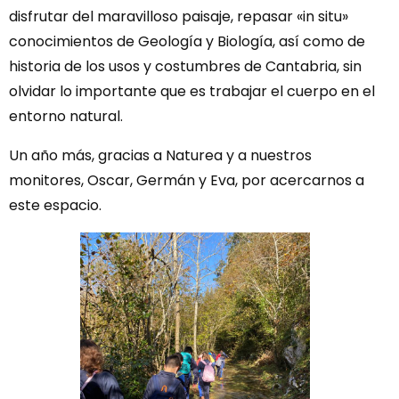
disfrutar del maravilloso paisaje, repasar «in situ»
conocimientos de Geología y Biología, así como de
historia de los usos y costumbres de Cantabria, sin
olvidar lo importante que es trabajar el cuerpo en el
entorno natural.
Un año más, gracias a Naturea y a nuestros
monitores, Oscar, Germán y Eva, por acercarnos a
este espacio.