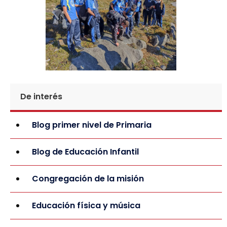
De interés
Blog primer nivel de Primaria
Blog de Educación Infantil
Congregación de la misión
Educación física y música