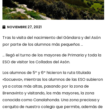
NOVIEMBRE 27, 2021
Tras la visita del nacimiento del Gándara y del Asón
por parte de los alumnos más pequeños …
… llegó el turno de los mayores de Primaria y toda la
ESO de visitar los Collados del Asón.
Los alumnos de 5º y 6º hicieron la ruta titulada
«Socueva», mientras los alumnos de las ESO subieron
ya a cotas más altas, pasando por la zona de
Brenavinto y visitando, los más mayores, la zona
conocida como Canalahonda. Una zona preciosa y
cerquita de nuestro colegio que permite, además de