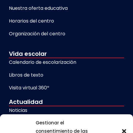
Nuestra oferta educativa
Horarios del centro
Organización del centro
Vida escolar
Calendario de escolarización
Libros de texto
Visita virtual 360º
Actualidad
Noticias
Gestionar el
Galerías
consentimiento de las