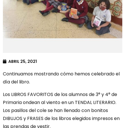
ABRIL 25, 2021
Continuamos mostrando cómo hemos celebrado el
día del libro.
Los LIBROS FAVORITOS de los alumnos de 3° y 4° de
Primaria ondean al viento en un TENDAL LITERARIO.
Los pasillos del cole se han llenado con bonitos
DIBUJOS y FRASES de los libros elegidos impresos en
las prendas de vestir.