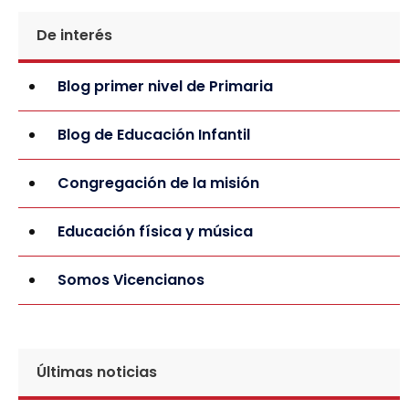
De interés
Blog primer nivel de Primaria
Blog de Educación Infantil
Congregación de la misión
Educación física y música
Somos Vicencianos
Últimas noticias