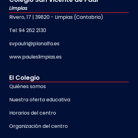
Limpias
Rivero, 17 | 39820 - Limpias (Cantabria)
Tel: 94 262 2130
svpaulri@planalfa.es
www.pauleslimpias.es
El Colegio
Quiénes somos
Nuestra oferta educativa
Horarios del centro
Organización del centro