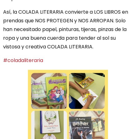
Así, la COLADA LITERARIA convierte a LOS LIBROS en
prendas que NOS PROTEGEN y NOS ARROPAN. Solo
han necesitado papel, pinturas, tijeras, pinzas de la
ropa y una buena cuerda para tender al sol su
vistosa y creativa COLADA LITERARIA.
#coladaliteraria