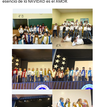
esencia de la NAVIDAD es el AMOR.