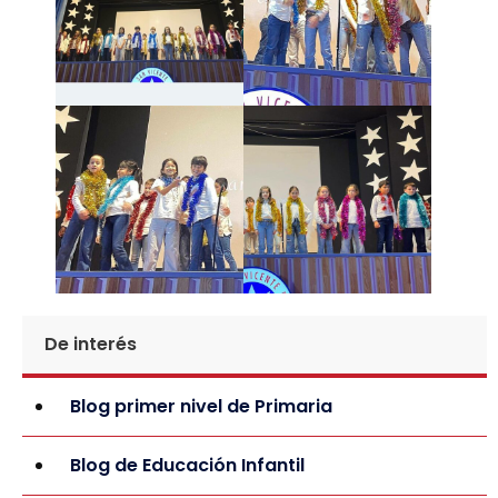
De interés
Blog primer nivel de Primaria
Blog de Educación Infantil