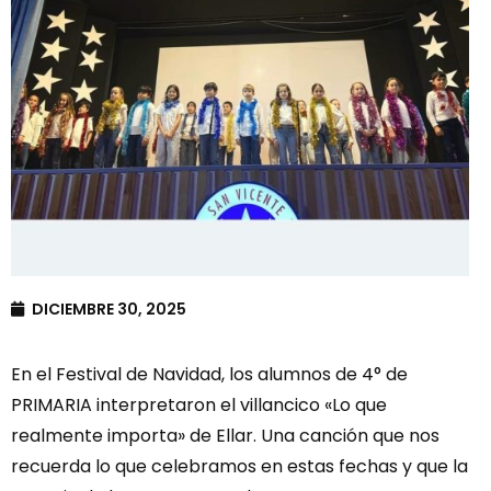
DICIEMBRE 30, 2025
En el Festival de Navidad, los alumnos de 4° de
PRIMARIA interpretaron el villancico «Lo que
realmente importa» de Ellar. Una canción que nos
recuerda lo que celebramos en estas fechas y que la