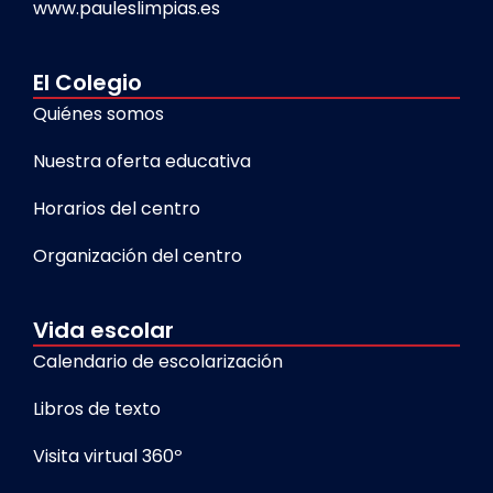
www.pauleslimpias.es
El Colegio
Quiénes somos
Nuestra oferta educativa
Horarios del centro
Organización del centro
Vida escolar
Calendario de escolarización
Libros de texto
Visita virtual 360º