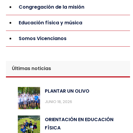
Congregación de la misión
Educación física y música
Somos Vicencianos
Últimas noticias
PLANTAR UN OLIVO
JUNIO 18, 2026
ORIENTACIÓN EN EDUCACIÓN
FÍSICA