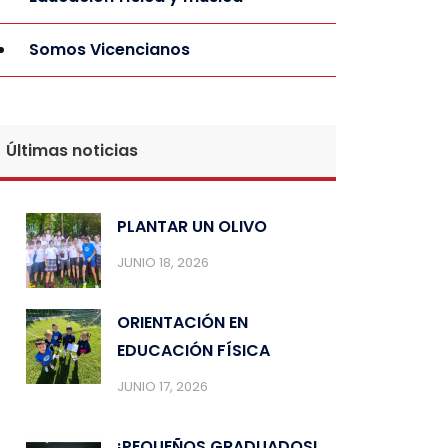
Somos Vicencianos
Últimas noticias
PLANTAR UN OLIVO
JUNIO 18, 2026
ORIENTACIÓN EN
EDUCACIÓN FÍSICA
JUNIO 17, 2026
¡PEQUEÑOS GRADUADOS!