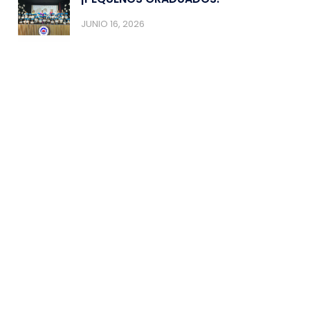
JUNIO 16, 2026