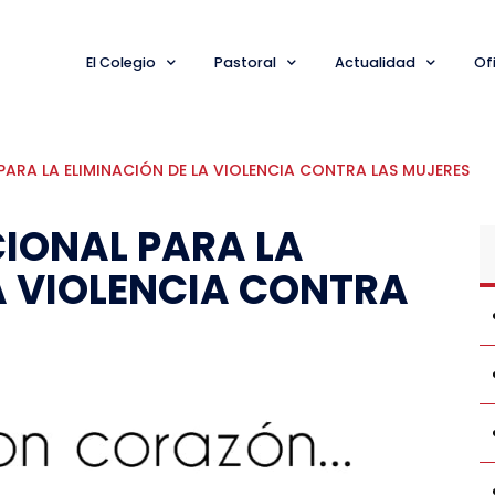
El Colegio
Pastoral
Actualidad
Ofi
PARA LA ELIMINACIÓN DE LA VIOLENCIA CONTRA LAS MUJERES
CIONAL PARA LA
A VIOLENCIA CONTRA