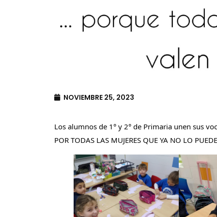
NOVIEMBRE 25, 2023
Los alumnos de 1° y 2° de Primaria unen sus voc
POR TODAS LAS MUJERES QUE YA NO LO PUEDEN