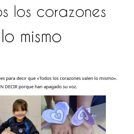
es para decir que «Todos los corazones valen lo mismo».
 DECIR porque han apagado su voz.