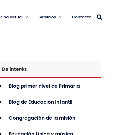
cina Virtual
Servicios
Contacto
De interés
Blog primer nivel de Primaria
Blog de Educación Infantil
Congregación de la misión
Educación física y música