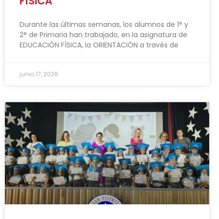
FÍSICA
Durante las últimas semanas, los alumnos de 1° y
2° de Primaria han trabajado, en la asignatura de
EDUCACIÓN FÍSICA, la ORIENTACIÓN a través de
junio 17, 2026