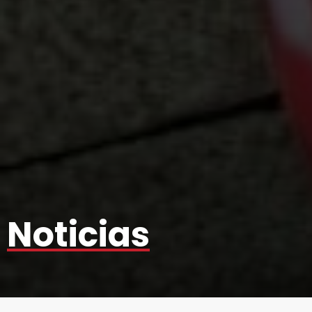
Noticias