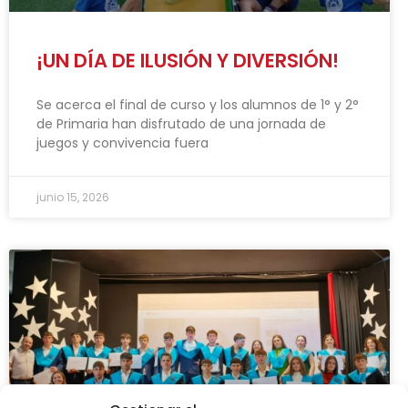
¡UN DÍA DE ILUSIÓN Y DIVERSIÓN!
Se acerca el final de curso y los alumnos de 1° y 2°
de Primaria han disfrutado de una jornada de
juegos y convivencia fuera
junio 15, 2026