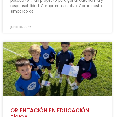
pasado (5°), un proyecto para ganar autonomía y
responsabilidad. Compraron un olivo. Como gesto
simbólico de
junio 18, 2026
ORIENTACIÓN EN EDUCACIÓN