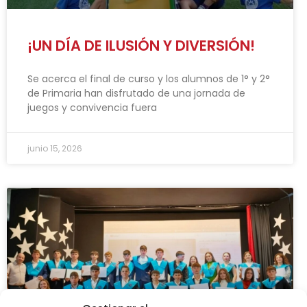
¡UN DÍA DE ILUSIÓN Y DIVERSIÓN!
Se acerca el final de curso y los alumnos de 1° y 2°
de Primaria han disfrutado de una jornada de
juegos y convivencia fuera
junio 15, 2026