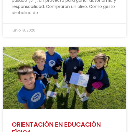
pasado (5°), un proyecto para ganar autonomía y
responsabilidad. Compraron un olivo. Como gesto
simbólico de
junio 18, 2026
ORIENTACIÓN EN EDUCACIÓN