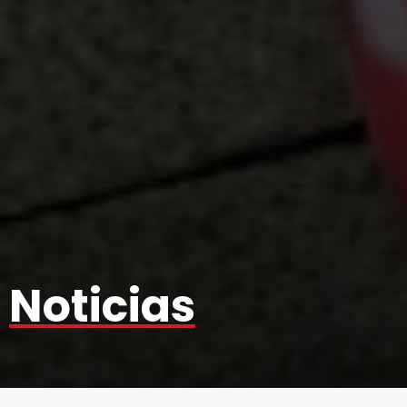
Noticias