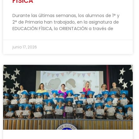
FÍSICA
Durante las últimas semanas, los alumnos de 1° y
2° de Primaria han trabajado, en la asignatura de
EDUCACIÓN FÍSICA, la ORIENTACIÓN a través de
junio 17, 2026